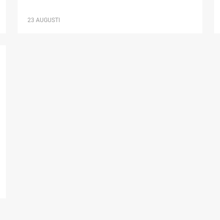
23 AUGUSTI