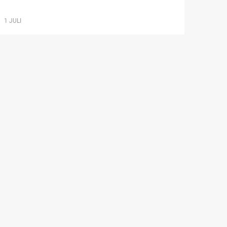
1 JULI