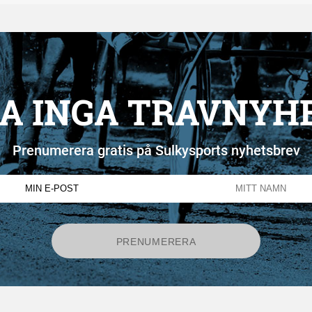
A INGA TRAVNYH
Prenumerera gratis på Sulkysports nyhetsbrev