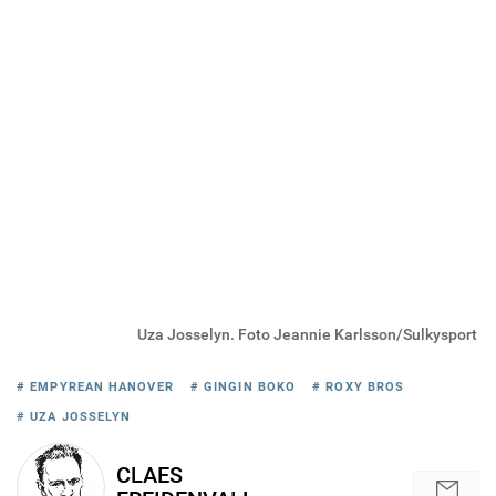
Uza Josselyn. Foto Jeannie Karlsson/Sulkysport
# EMPYREAN HANOVER
# GINGIN BOKO
# ROXY BROS
# UZA JOSSELYN
CLAES