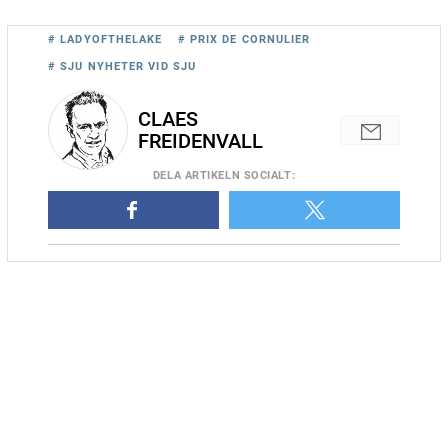
# LADYOFTHELAKE
# PRIX DE CORNULIER
# SJU NYHETER VID SJU
CLAES
FREIDENVALL
DELA
ARTIKELN SOCIALT
: